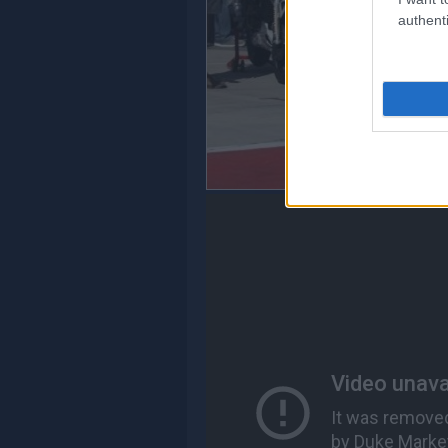
authenti